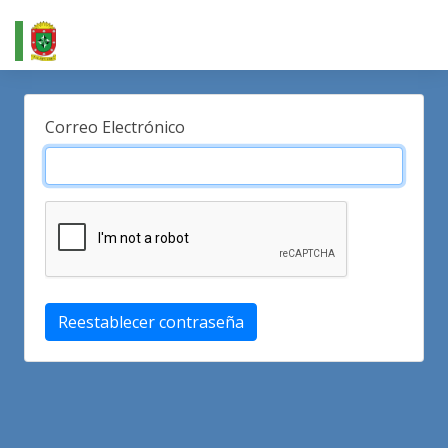
Correo Electrónico
Reestablecer contraseña