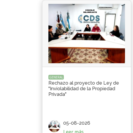
GENERAL
Rechazo al proyecto de Ley de
"Inviolabilidad de la Propiedad
Privada"
05-08-2026
Leer más...