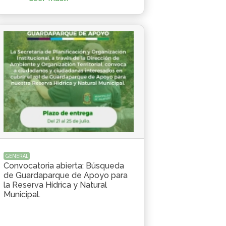
GENERAL
Convocatoria abierta: Búsqueda
de Guardaparque de Apoyo para
la Reserva Hídrica y Natural
Municipal.