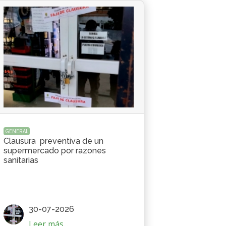
GENERAL
Clausura preventiva de un
supermercado por razones
sanitarias
30-07-2026
Leer más...