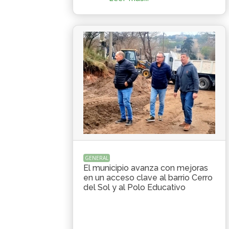
GENERAL
El municipio avanza con mejoras
en un acceso clave al barrio Cerro
del Sol y al Polo Educativo