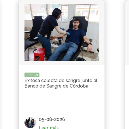
GENERAL
Exitosa colecta de sangre junto al
Banco de Sangre de Córdoba
05-08-2026
Leer más...