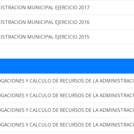
STRACION MUNICIPAL EJERCICIO 2017
STRACION MUNICIPAL EJERCICIO 2016
STRACION MUNICIPAL EJERCICIO 2015
ACIONES Y CALCULO DE RECURSOS DE LA ADMINISTRACIÓ
ACIONES Y CALCULO DE RECURSOS DE LA ADMINISTRACIÓ
ACIONES Y CALCULO DE RECURSOS DE LA ADMINISTRACIÓ
ACIONES Y CALCULO DE RECURSOS DE LA ADMINISTRACIÓ