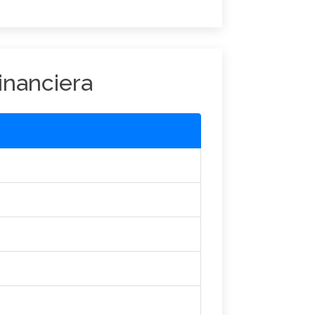
inanciera