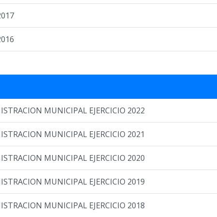
2017
2016
STRACION MUNICIPAL EJERCICIO 2022
STRACION MUNICIPAL EJERCICIO 2021
STRACION MUNICIPAL EJERCICIO 2020
STRACION MUNICIPAL EJERCICIO 2019
STRACION MUNICIPAL EJERCICIO 2018