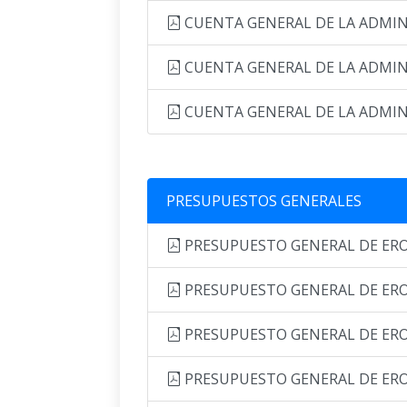
CUENTA GENERAL DE LA ADMINI
CUENTA GENERAL DE LA ADMINI
CUENTA GENERAL DE LA ADMINI
PRESUPUESTOS GENERALES
PRESUPUESTO GENERAL DE EROG
PRESUPUESTO GENERAL DE EROG
PRESUPUESTO GENERAL DE EROG
PRESUPUESTO GENERAL DE EROG