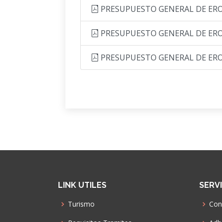
PRESUPUESTO GENERAL DE EROG
PRESUPUESTO GENERAL DE EROG
PRESUPUESTO GENERAL DE EROG
LINK UTILES
SERV
Turismo
Con