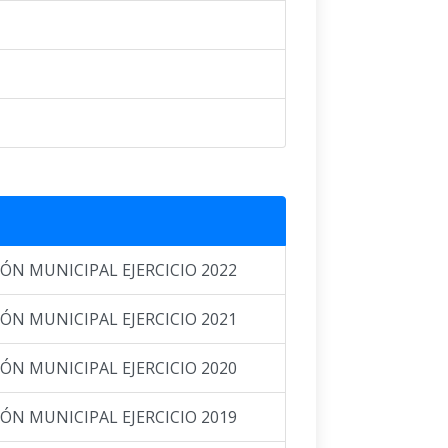
N MUNICIPAL EJERCICIO 2022
N MUNICIPAL EJERCICIO 2021
N MUNICIPAL EJERCICIO 2020
N MUNICIPAL EJERCICIO 2019