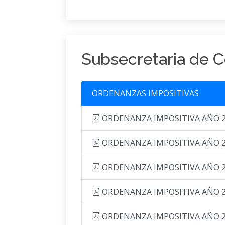
Subsecretaria de C
ORDENANZAS IMPOSITIVAS
ORDENANZA IMPOSITIVA AÑO 
ORDENANZA IMPOSITIVA AÑO 
ORDENANZA IMPOSITIVA AÑO 
ORDENANZA IMPOSITIVA AÑO 
ORDENANZA IMPOSITIVA AÑO 