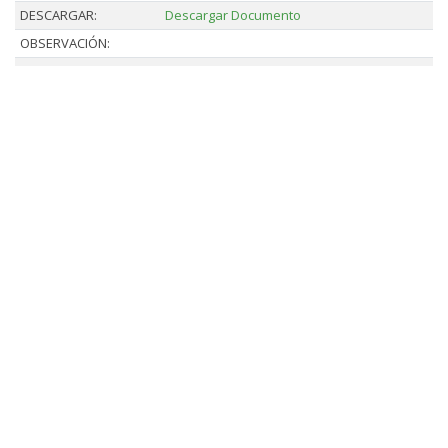
DESCARGAR:
Descargar Documento
OBSERVACIÓN: