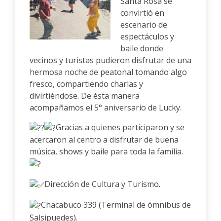
Santa Rosa se
convirtió en
escenario de
espectáculos y
baile donde
vecinos y turistas pudieron disfrutar de una
hermosa noche de peatonal tomando algo
fresco, compartiendo charlas y
divirtiéndose. De ésta manera
acompañamos el 5° aniversario de Lucky.
Gracias a quienes participaron y se
acercaron al centro a disfrutar de buena
música, shows y baile para toda la familia.
Dirección de Cultura y Turismo.
Chacabuco 339 (Terminal de ómnibus de
Salsipuedes).