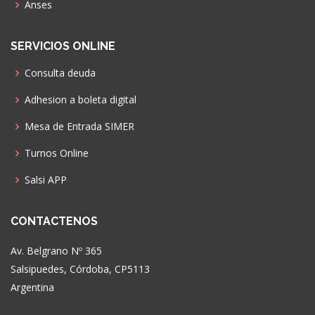
Anses
SERVICIOS ONLINE
Consulta deuda
Adhesion a boleta digital
Mesa de Entrada SIMER
Turnos Online
Salsi APP
CONTACTENOS
Av. Belgrano Nº 365
Salsipuedes, Córdoba, CP5113
Argentina