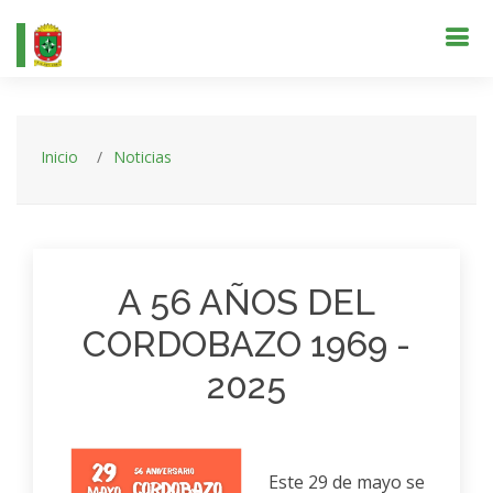
Inicio
Noticias
A 56 AÑOS DEL
CORDOBAZO 1969 -
2025
Este 29 de mayo se