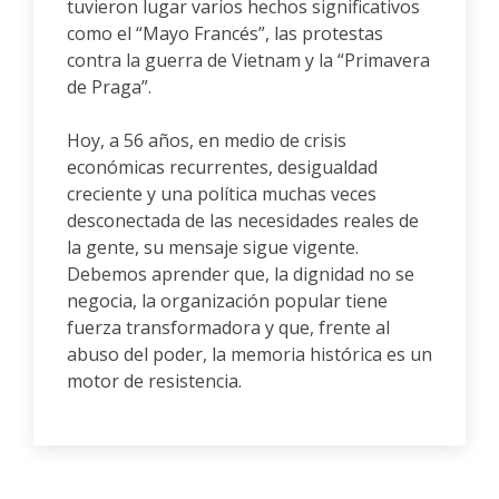
tuvieron lugar varios hechos significativos
como el “Mayo Francés”, las protestas
contra la guerra de Vietnam y la “Primavera
de Praga”.
Hoy, a 56 años, en medio de crisis
económicas recurrentes, desigualdad
creciente y una política muchas veces
desconectada de las necesidades reales de
la gente, su mensaje sigue vigente.
Debemos aprender que, la dignidad no se
negocia, la organización popular tiene
fuerza transformadora y que, frente al
abuso del poder, la memoria histórica es un
motor de resistencia.