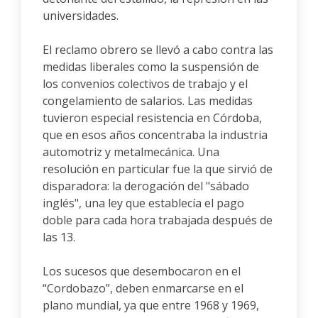
universidades.
El reclamo obrero se llevó a cabo contra las
medidas liberales como la suspensión de
los convenios colectivos de trabajo y el
congelamiento de salarios. Las medidas
tuvieron especial resistencia en Córdoba,
que en esos años concentraba la industria
automotriz y metalmecánica. Una
resolución en particular fue la que sirvió de
disparadora: la derogación del "sábado
inglés", una ley que establecía el pago
doble para cada hora trabajada después de
las 13.
Los sucesos que desembocaron en el
“Cordobazo”, deben enmarcarse en el
plano mundial, ya que entre 1968 y 1969,