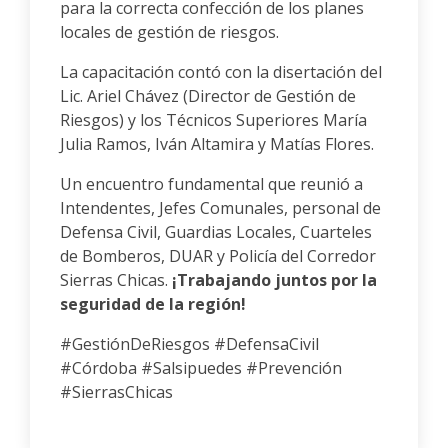
para la correcta confección de los planes
locales de gestión de riesgos.
La capacitación contó con la disertación del
Lic. Ariel Chávez (Director de Gestión de
Riesgos) y los Técnicos Superiores María
Julia Ramos, Iván Altamira y Matías Flores.
Un encuentro fundamental que reunió a
Intendentes, Jefes Comunales, personal de
Defensa Civil, Guardias Locales, Cuarteles
de Bomberos, DUAR y Policía del Corredor
Sierras Chicas.
¡Trabajando juntos por la
seguridad de la región!
#GestiónDeRiesgos #DefensaCivil
#Córdoba #Salsipuedes #Prevención
#SierrasChicas