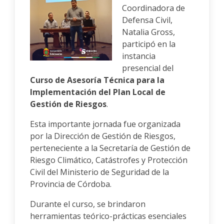
Coordinadora de
Defensa Civil,
Natalia Gross,
participó en la
instancia
presencial del
Curso de Asesoría Técnica para la
Implementación del Plan Local de
Gestión de Riesgos
.
Esta importante jornada fue organizada
por la Dirección de Gestión de Riesgos,
perteneciente a la Secretaría de Gestión de
Riesgo Climático, Catástrofes y Protección
Civil del Ministerio de Seguridad de la
Provincia de Córdoba.
Durante el curso, se brindaron
herramientas teórico-prácticas esenciales