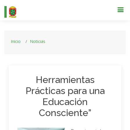
Inicio
Noticias
Herramientas
Prácticas para una
Educación
Consciente”