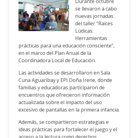
Durante octubre
se llevaron a cabo
nuevas jornadas
del taller “Raíces
Lúdicas:
Herramientas
prácticas para una educación consciente”,
en el marco del Plan Anual de la
Coordinadora Local de Educación.
Las actividades se desarrollaron en Sala
Cuna Aguaribay y EPI Doña Irene, donde
familias y educadoras participaron de
encuentros que ofrecieron información
actualizada sobre el impacto del uso
excesivo de pantallas en la primera infancia.
Además, se compartieron estrategias e
ideas prácticas para fortalecer el juego y el
acceso a la lectura como derechos