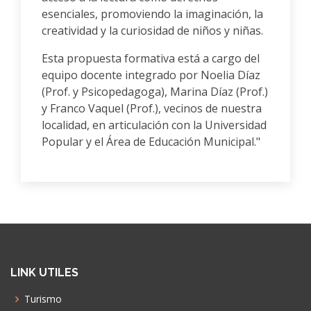
esenciales, promoviendo la imaginación, la
creatividad y la curiosidad de niños y niñas.
Esta propuesta formativa está a cargo del
equipo docente integrado por Noelia Díaz
(Prof. y Psicopedagoga), Marina Díaz (Prof.)
y Franco Vaquel (Prof.), vecinos de nuestra
localidad, en articulación con la Universidad
Popular y el Área de Educación Municipal."
LINK UTILES
Turismo