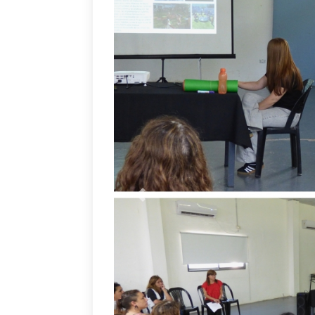
Anterior