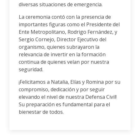
diversas situaciones de emergencia.
La ceremonia contó con la presencia de
importantes figuras como el Presidente del
Ente Metropolitano, Rodrigo Fernández, y
Sergio Cornejo, Director Ejecutivo del
organismo, quienes subrayaron la
relevancia de invertir en la formación
continua de quienes velan por nuestra
seguridad.
¡Felicitamos a Natalia, Elías y Romina por su
compromiso, dedicación y por seguir
elevando el nivel de nuestra Defensa Civil!
Su preparación es fundamental para el
bienestar de todos.