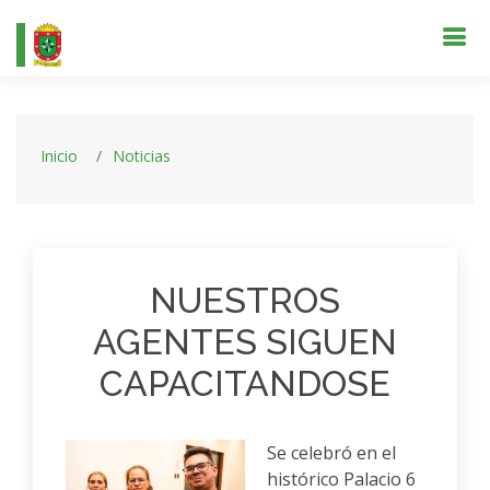
Inicio
Noticias
NUESTROS
AGENTES SIGUEN
CAPACITANDOSE
Se celebró en el
histórico Palacio 6