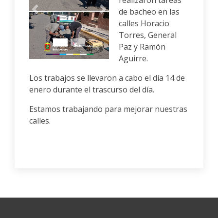
realizaron tareas
de bacheo en las
Anterior
Siguiente
calles Horacio
Torres, General
Paz y Ramón
Aguirre.
Los trabajos se llevaron a cabo el día 14 de
enero durante el trascurso del día.
Estamos trabajando para mejorar nuestras
calles.