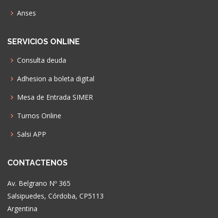
Anses
SERVICIOS ONLINE
Consulta deuda
Adhesion a boleta digital
Mesa de Entrada SIMER
Turnos Online
Salsi APP
CONTACTENOS
Av. Belgrano Nº 365
Salsipuedes, Córdoba, CP5113
Argentina