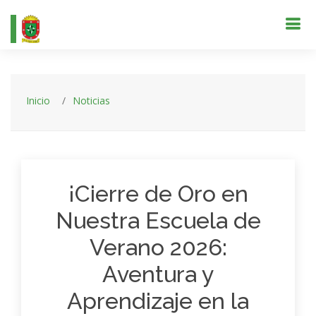
Inicio
Noticias
¡Cierre de Oro en
Nuestra Escuela de
Verano 2026:
Aventura y
Aprendizaje en la