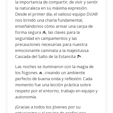
la importancia de compartir, de vivir y sentir
la naturaleza en su máxima expresión.
Desde el primer día, el valioso equipo DUAR
nos brindó una charla fundamental,
enseñándonos cómo armar una carpa de
forma segura ⛺, las claves para la
seguridad en campamentos y las
precauciones necesarias para nuestra
emocionante caminata a la majestuosa
Cascada del Salto de la Estancita 🏞️.
Las noches se iluminaron con la magia de
los fogones 🔥, creando un ambiente
perfecto de buena onda y reflexión. Cada
momento fue una lección práctica sobre
respeto por el entorno, trabajo en equipo y
autonomía.
¡Gracias a todos los jóvenes por su