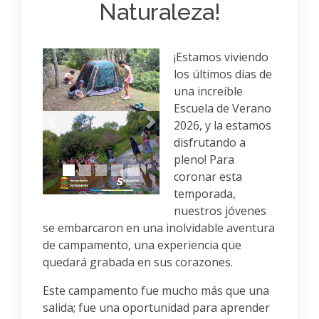
Naturaleza!
¡Estamos viviendo
los últimos días de
una increíble
Escuela de Verano
2026, y la estamos
Anterior
Siguiente
disfrutando a
pleno! Para
coronar esta
temporada,
nuestros jóvenes
se embarcaron en una inolvidable aventura
de campamento, una experiencia que
quedará grabada en sus corazones.
Este campamento fue mucho más que una
salida; fue una oportunidad para aprender