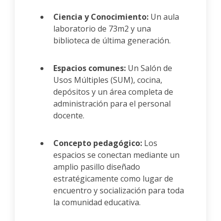
Ciencia y Conocimiento:
Un aula
laboratorio de 73m2 y una
biblioteca de última generación.
Espacios comunes:
Un Salón de
Usos Múltiples (SUM), cocina,
depósitos y un área completa de
administración para el personal
docente.
Concepto pedagógico:
Los
espacios se conectan mediante un
amplio pasillo diseñado
estratégicamente como lugar de
encuentro y socialización para toda
la comunidad educativa.