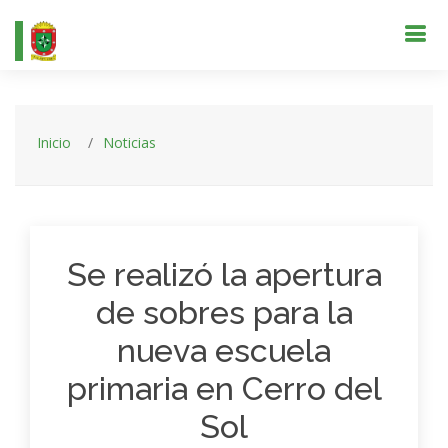
Inicio
Noticias
Se realizó la apertura
de sobres para la
nueva escuela
primaria en Cerro del
Sol