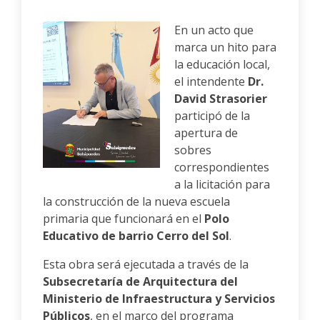
En un acto que
marca un hito para
la educación local,
el intendente
Dr.
David Strasorier
participó de la
apertura de
sobres
correspondientes
a la licitación para
la construcción de la nueva escuela
primaria que funcionará en el
Polo
Educativo de barrio Cerro del Sol
.
Esta obra será ejecutada a través de la
Subsecretaría de Arquitectura del
Ministerio de Infraestructura y Servicios
Públicos
, en el marco del programa