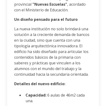
provincial
"Nuevas Escuelas"
, acordado
con el Ministerio de Educación.
Un diseño pensado para el futuro
La nueva institución no solo brindará una
solución a la creciente demanda de bancos
en la ciudad, sino que cuenta con una
tipología arquitectónica innovadora. El
edificio ha sido diseñado para articular los
contenidos básicos de la primaria con
saberes y prácticas que vinculen a los
alumnos con el mundo del trabajo y la
continuidad hacia la secundaria orientada.
Detalles del nuevo edificio:
Capacidad:
6 aulas de 46m2 cada
una.