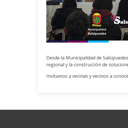
Desde la Municipalidad de Salsipuedes
regional y la construcción de solucio
Invitamos a vecinas y vecinos a conoc