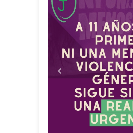
Anterior