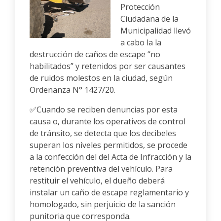
Protección
Ciudadana de la
Municipalidad llevó
a cabo la la
destrucción de caños de escape “no
habilitados” y retenidos por ser causantes
de ruidos molestos en la ciudad, según
Ordenanza N° 1427/20.
✅Cuando se reciben denuncias por esta
causa o, durante los operativos de control
de tránsito, se detecta que los decibeles
superan los niveles permitidos, se procede
a la confección del del Acta de Infracción y la
retención preventiva del vehículo. Para
restituir el vehículo, el dueño deberá
instalar un caño de escape reglamentario y
homologado, sin perjuicio de la sanción
punitoria que corresponda.