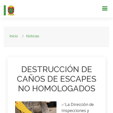
Inicio
Noticias
DESTRUCCIÓN DE
CAÑOS DE ESCAPES
NO HOMOLOGADOS
✅La Dirección de
Inspecciones y