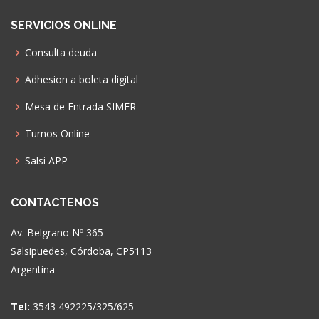
SERVICIOS ONLINE
Consulta deuda
Adhesion a boleta digital
Mesa de Entrada SIMER
Turnos Online
Salsi APP
CONTACTENOS
Av. Belgrano Nº 365
Salsipuedes, Córdoba, CP5113
Argentina
Tel:
3543 492225/325/625