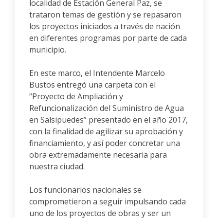
localidad de Estación General Paz, se
trataron temas de gestión y se repasaron
los proyectos iniciados a través de nación
en diferentes programas por parte de cada
municipio.
En este marco, el Intendente Marcelo
Bustos entregó una carpeta con el
“Proyecto de Ampliación y
Refuncionalización del Suministro de Agua
en Salsipuedes” presentado en el año 2017,
con la finalidad de agilizar su aprobación y
financiamiento, y así poder concretar una
obra extremadamente necesaria para
nuestra ciudad.
Los funcionarios nacionales se
comprometieron a seguir impulsando cada
uno de los proyectos de obras y ser un