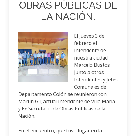
OBRAS PÚBLICAS DE
LA NACIÓN.
El jueves 3 de
febrero el
Intendente de
nuestra ciudad
Anterior
Siguiente
Marcelo Bustos
junto a otros
Intendentes y Jefes
Comunales del
Departamento Colón se reunieron con
Martín Gil, actual Intendente de Villa María
y Ex Secretario de Obras Públicas de la
Nación.
En el encuentro, que tuvo lugar en la