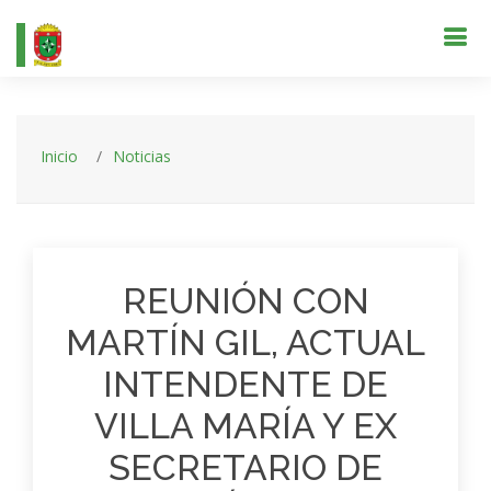
Inicio
Noticias
REUNIÓN CON
MARTÍN GIL, ACTUAL
INTENDENTE DE
VILLA MARÍA Y EX
SECRETARIO DE