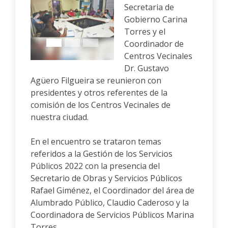
Secretaria de
Gobierno Carina
Anterior
Siguiente
Torres y el
Coordinador de
Centros Vecinales
Dr. Gustavo
Agüero Filgueira se reunieron con
presidentes y otros referentes de la
comisión de los Centros Vecinales de
nuestra ciudad.
En el encuentro se trataron temas
referidos a la Gestión de los Servicios
Públicos 2022 con la presencia del
Secretario de Obras y Servicios Públicos
Rafael Giménez, el Coordinador del área de
Alumbrado Público, Claudio Caderoso y la
Coordinadora de Servicios Públicos Marina
Torres.