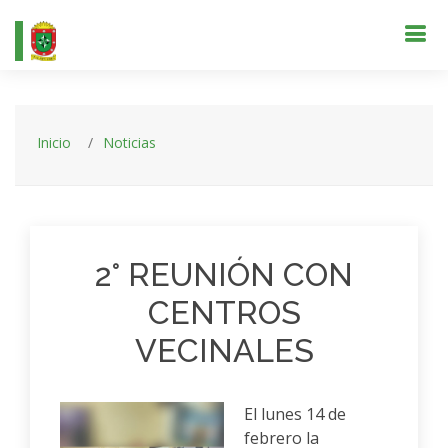
Inicio
Noticias
2° REUNIÓN CON
CENTROS
VECINALES
El lunes 14 de
febrero la