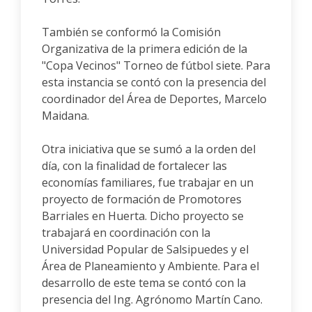
También se conformó la Comisión
Organizativa de la primera edición de la
"Copa Vecinos" Torneo de fútbol siete. Para
esta instancia se contó con la presencia del
coordinador del Área de Deportes, Marcelo
Maidana.
Otra iniciativa que se sumó a la orden del
día, con la finalidad de fortalecer las
economías familiares, fue trabajar en un
proyecto de formación de Promotores
Barriales en Huerta. Dicho proyecto se
trabajará en coordinación con la
Universidad Popular de Salsipuedes y el
Área de Planeamiento y Ambiente. Para el
desarrollo de este tema se contó con la
presencia del Ing. Agrónomo Martín Cano.