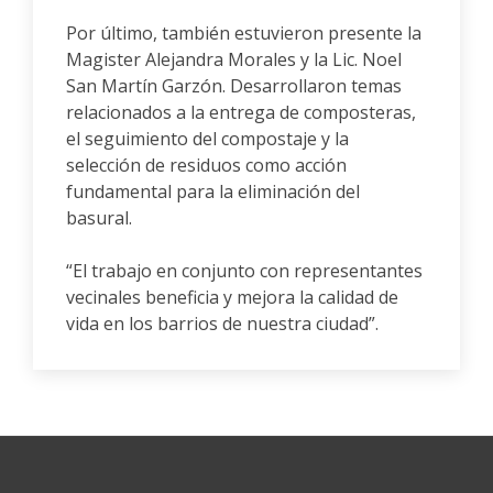
Por último, también estuvieron presente la
Magister Alejandra Morales y la Lic. Noel
San Martín Garzón. Desarrollaron temas
relacionados a la entrega de composteras,
el seguimiento del compostaje y la
selección de residuos como acción
fundamental para la eliminación del
basural.
“El trabajo en conjunto con representantes
vecinales beneficia y mejora la calidad de
vida en los barrios de nuestra ciudad”.