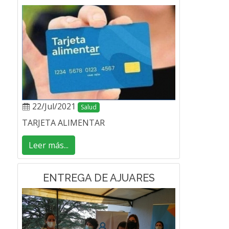
22/Jul/2021
Salud
TARJETA ALIMENTAR
Leer más...
ENTREGA DE AJUARES