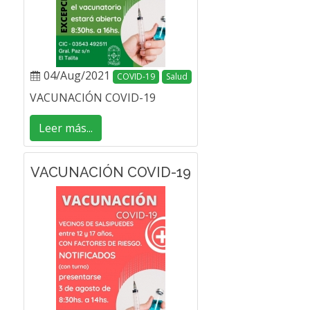
04/Aug/2021
COVID-19
Salud
VACUNACIÓN COVID-19
Leer más...
VACUNACIÓN COVID-19