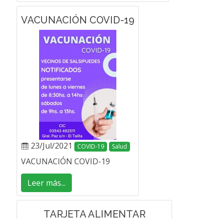
VACUNACIÓN COVID-19
23/Jul/2021
COVID-19
Salud
VACUNACIÓN COVID-19
Leer más...
TARJETA ALIMENTAR