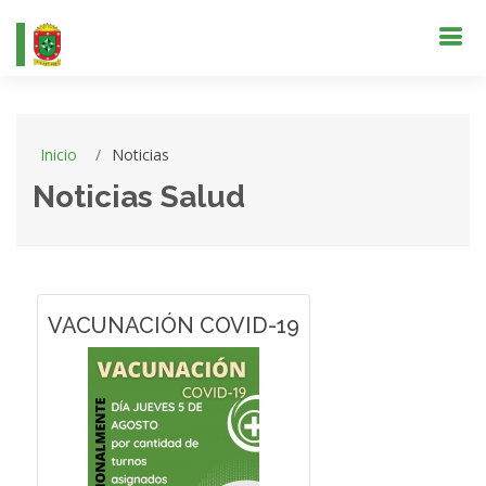
Inicio
Noticias
Noticias Salud
VACUNACIÓN COVID-19