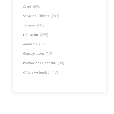
(306)
Salud
(204)
Servicios Públicos
(102)
Turismo
(229)
Educación
(225)
Ambiente
(10)
Concejo Joven
(48)
Promoción Ciudadana
(17)
Oficina de Empleo