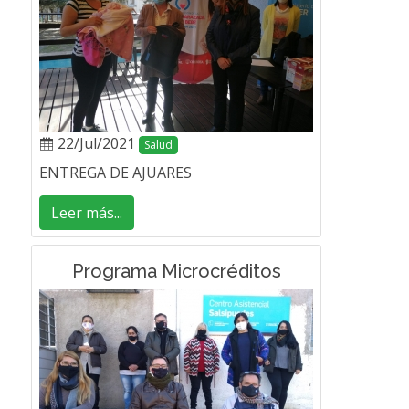
22/Jul/2021
Salud
ENTREGA DE AJUARES
Leer más...
Programa Microcréditos