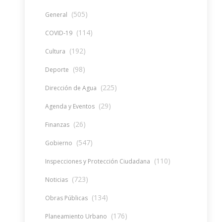
(505)
General
(114)
COVID-19
(192)
Cultura
(98)
Deporte
(225)
Dirección de Agua
(29)
Agenda y Eventos
(26)
Finanzas
(547)
Gobierno
(110)
Inspecciones y Protección Ciudadana
(723)
Noticias
(134)
Obras Públicas
(176)
Planeamiento Urbano