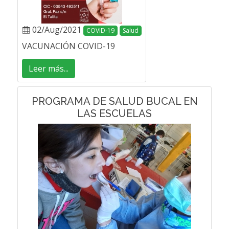
02/Aug/2021
COVID-19
Salud
VACUNACIÓN COVID-19
Leer más...
PROGRAMA DE SALUD BUCAL EN
LAS ESCUELAS