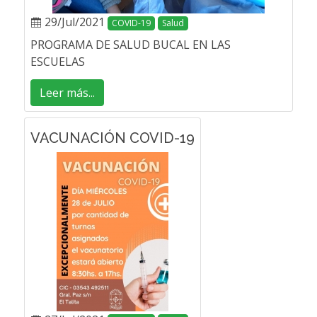
29/Jul/2021
COVID-19
Salud
PROGRAMA DE SALUD BUCAL EN LAS
ESCUELAS
Leer más...
VACUNACIÓN COVID-19