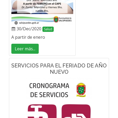
30/Dec/2020
Salud
A partir de enero
Leer más...
SERVICIOS PARA EL FERIADO DE AÑO
NUEVO