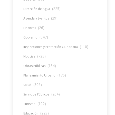
(225)
Dirección de Agua
(29)
Agenda y Eventos
(26)
Finanzas
(547)
Gobierno
(110)
Inspecciones y Protección Ciudadana
(723)
Noticias
(134)
Obras Públicas
(176)
Planeamiento Urbano
(306)
Salud
(204)
Servicios Públicos
(102)
Turismo
(229)
Educación