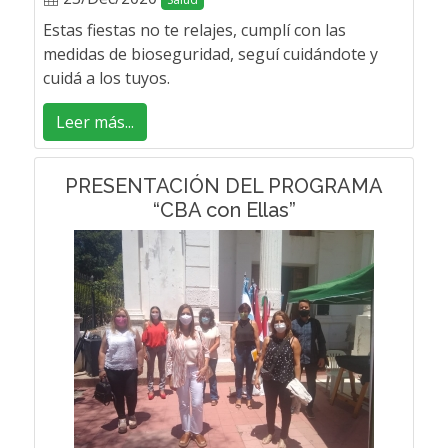
Estas fiestas no te relajes, cumplí con las
medidas de bioseguridad, seguí cuidándote y
cuidá a los tuyos.
Leer más...
PRESENTACIÓN DEL PROGRAMA
“CBA con Ellas”