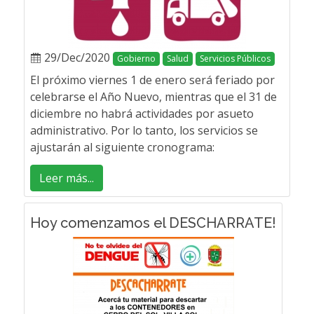
29/Dec/2020
Gobierno
Salud
Servicios Públicos
El próximo viernes 1 de enero será feriado por
celebrarse el Año Nuevo, mientras que el 31 de
diciembre no habrá actividades por asueto
administrativo. Por lo tanto, los servicios se
ajustarán al siguiente cronograma:
Leer más...
Hoy comenzamos el DESCHARRATE!