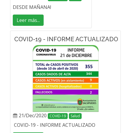
DESDE MAÑANA!
Leer más...
COVID-19 - INFORME ACTUALIZADO
21/Dec/2020
COVID-19
Salud
COVID-19 - INFORME ACTUALIZADO