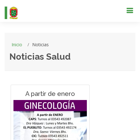
Inicio
Noticias
Noticias Salud
A partir de enero