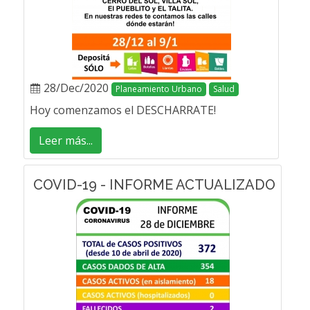
28/Dec/2020
Planeamiento Urbano
Salud
Hoy comenzamos el DESCHARRATE!
Leer más...
COVID-19 - INFORME ACTUALIZADO