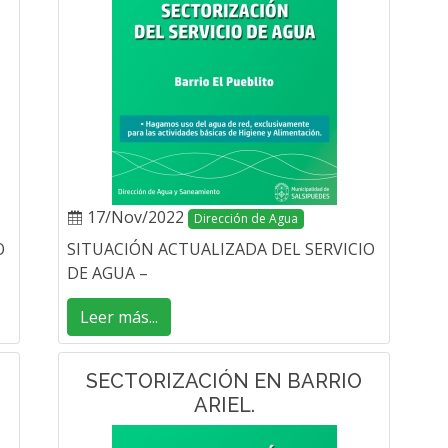
17/Nov/2022
Dirección de Agua
O
SITUACIÓN ACTUALIZADA DEL SERVICIO
DE AGUA –
Leer más...
SECTORIZACIÓN EN BARRIO
ARIEL.