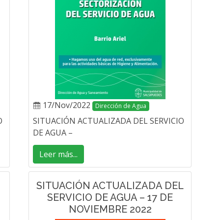
17/Nov/2022
Dirección de Agua
O
SITUACIÓN ACTUALIZADA DEL SERVICIO
DE AGUA –
Leer más...
SITUACIÓN ACTUALIZADA DEL
SERVICIO DE AGUA – 17 DE
NOVIEMBRE 2022