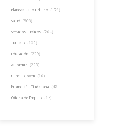
(176)
Planeamiento Urbano
(306)
Salud
(204)
Servicios Públicos
(102)
Turismo
(229)
Educación
(225)
Ambiente
(10)
Concejo Joven
(48)
Promoción Ciudadana
(17)
Oficina de Empleo