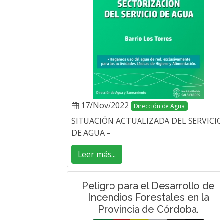
17/Nov/2022
Dirección de Agua
SITUACIÓN ACTUALIZADA DEL SERVICI
DE AGUA –
Leer más...
Peligro para el Desarrollo de
Incendios Forestales en la
Provincia de Córdoba.