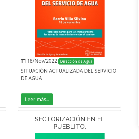
18/Nov/2022
Dirección de Agua
SITUACIÓN ACTUALIZADA DEL SERVICIO
DE AGUA
Leer más...
L
SECTORIZACIÓN EN EL
PUEBLITO.