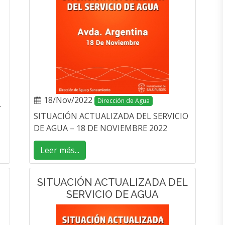
18/Nov/2022
Dirección de Agua
.
SITUACIÓN ACTUALIZADA DEL SERVICIO
DE AGUA – 18 DE NOVIEMBRE 2022
Leer más...
SITUACIÓN ACTUALIZADA DEL
SERVICIO DE AGUA