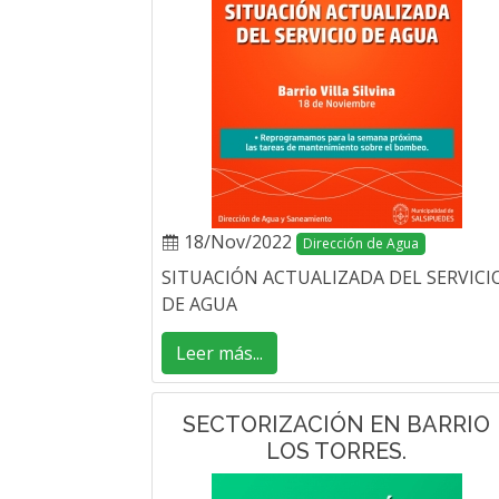
18/Nov/2022
Dirección de Agua
SITUACIÓN ACTUALIZADA DEL SERVICI
DE AGUA
Leer más...
SECTORIZACIÓN EN BARRIO
LOS TORRES.