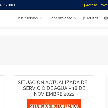
43572003
[ Acceso Prove
Institucional
Planeamiento
Multas
SITUACIÓN ACTUALIZADA DEL
SERVICIO DE AGUA – 18 DE
NOVIEMBRE 2022