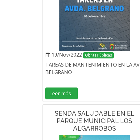
19/Nov/2022
Obras Públicas
TAREAS DE MANTENIMIENTO EN LA AV
BELGRANO
Leer más...
SENDA SALUDABLE EN EL
PARQUE MUNICIPAL LOS
ALGARROBOS