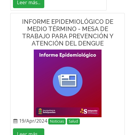
Leer más...
INFORME EPIDEMIOLÓGICO DE
MEDIO TÉRMINO - MESA DE
TRABAJO PARA PREVENCIÓN Y
ATENCIÓN DEL DENGUE
19/Apr/2024
Noticias
Salud
Leer más...