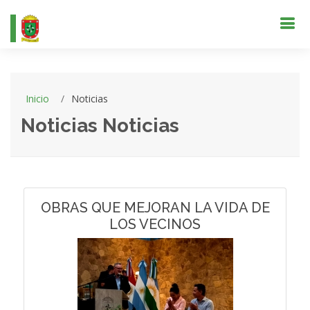
Inicio
Noticias
Noticias Noticias
OBRAS QUE MEJORAN LA VIDA DE
LOS VECINOS