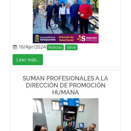
16/Apr/2024
Noticias
Salud
Leer más...
SUMAN PROFESIONALES A LA
DIRECCIÓN DE PROMOCIÓN
HUMANA