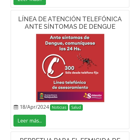
LÍNEA DE ATENCIÓN TELEFÓNICA
ANTE SÍNTOMAS DE DENGUE
18/Apr/2024
Noticias
Salud
Leer más...