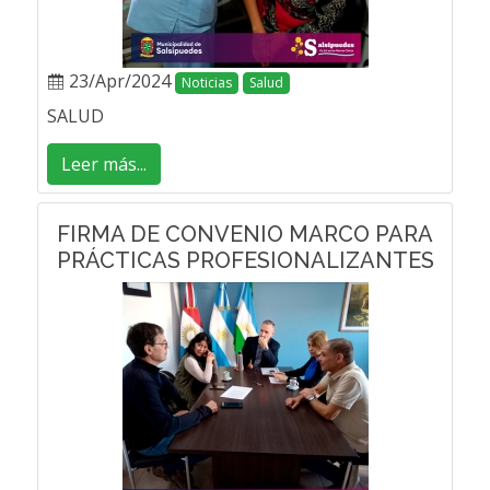
23/Apr/2024
Noticias
Salud
SALUD
Leer más...
FIRMA DE CONVENIO MARCO PARA
PRÁCTICAS PROFESIONALIZANTES