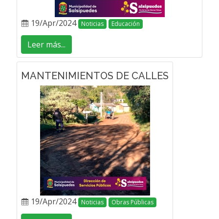
19/Apr/2024
Noticias
Educación
Leer más...
MANTENIMIENTOS DE CALLES
19/Apr/2024
Noticias
Obras Públicas