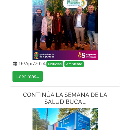
16/Apr/2024
Noticias
Ambiente
Leer más...
CONTINÚA LA SEMANA DE LA
SALUD BUCAL