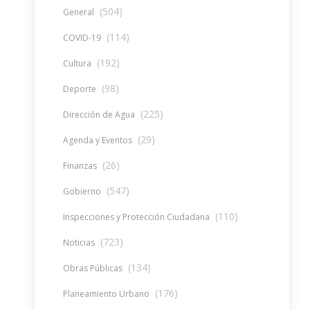
(504)
General
(114)
COVID-19
(192)
Cultura
(98)
Deporte
(225)
Dirección de Agua
(29)
Agenda y Eventos
(26)
Finanzas
(547)
Gobierno
(110)
Inspecciones y Protección Ciudadana
(723)
Noticias
(134)
Obras Públicas
(176)
Planeamiento Urbano