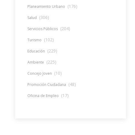
(176)
Planeamiento Urbano
(306)
Salud
(204)
Servicios Públicos
(102)
Turismo
(229)
Educación
(225)
Ambiente
(10)
Concejo Joven
(48)
Promoción Ciudadana
(17)
Oficina de Empleo