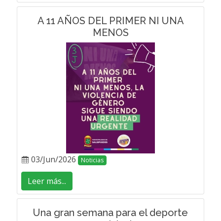
A 11 AÑOS DEL PRIMER NI UNA
MENOS
03/Jun/2026
Noticias
Leer más...
Una gran semana para el deporte