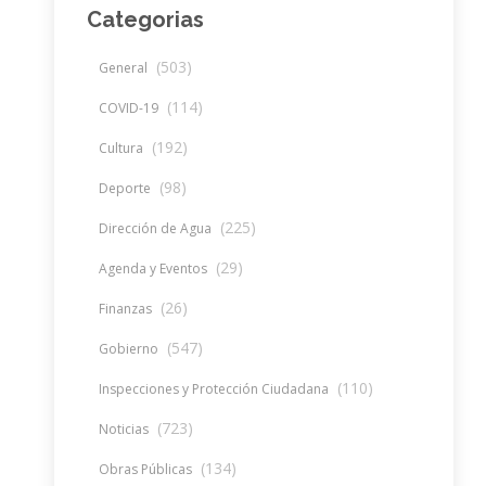
Categorias
(503)
General
(114)
COVID-19
(192)
Cultura
(98)
Deporte
(225)
Dirección de Agua
(29)
Agenda y Eventos
(26)
Finanzas
(547)
Gobierno
(110)
Inspecciones y Protección Ciudadana
(723)
Noticias
(134)
Obras Públicas