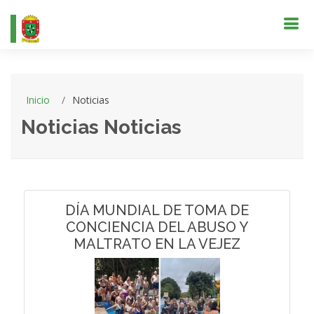
Inicio
Noticias
Noticias Noticias
DÍA MUNDIAL DE TOMA DE
CONCIENCIA DEL ABUSO Y
MALTRATO EN LA VEJEZ