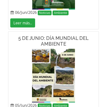
06/Jun/2026
Noticias
Ambiente
Leer más...
5 DE JUNIO: DÍA MUNDIAL DEL
AMBIENTE
05/Jun/2026
Noticias
Ambiente