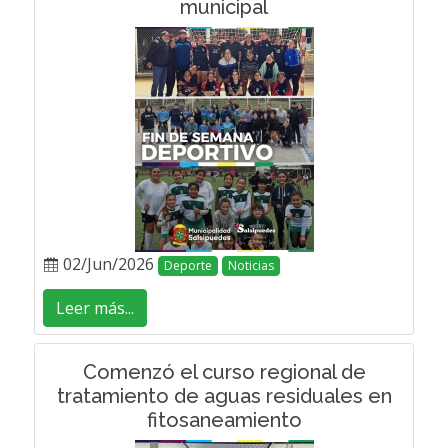
municipal
02/Jun/2026
Deporte
Noticias
Leer más...
Comenzó el curso regional de
tratamiento de aguas residuales en
fitosaneamiento