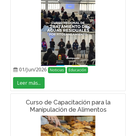
01/Jun/2026
Noticias
Educación
Leer más...
Curso de Capacitación para la
Manipulación de Alimentos