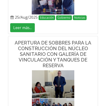
25/Aug/2025
Educación
Gobierno
Noticias
Leer más...
APERTURA DE SOBBRES PARA LA
CONSTRUCCIÓN DEL NÚCLEO
SANITARIO CON GALERÍA DE
VINCULACIÓN Y TANQUES DE
RESERVA