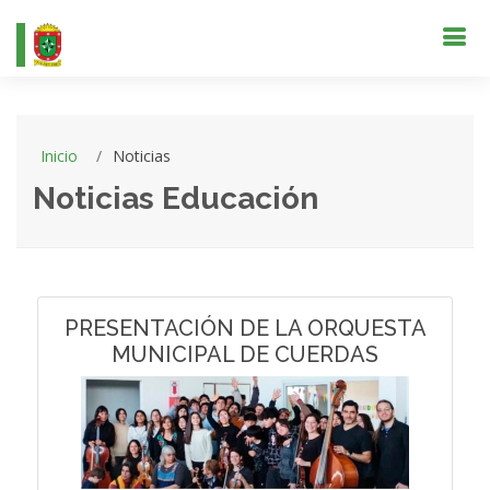
Inicio
Noticias
Noticias Educación
PRESENTACIÓN DE LA ORQUESTA
MUNICIPAL DE CUERDAS