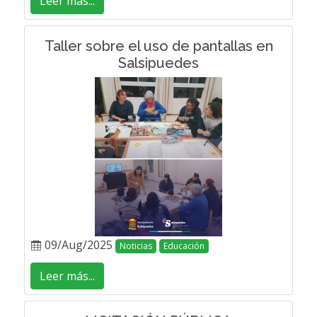
Leer más...
Taller sobre el uso de pantallas en
Salsipuedes
09/Aug/2025
Noticias
Educación
Leer más...