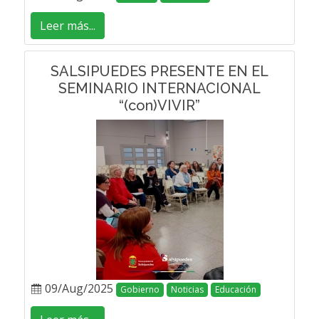
Leer más...
SALSIPUEDES PRESENTE EN EL
SEMINARIO INTERNACIONAL
“(con)VIVIR”
09/Aug/2025
Gobierno
Noticias
Educación