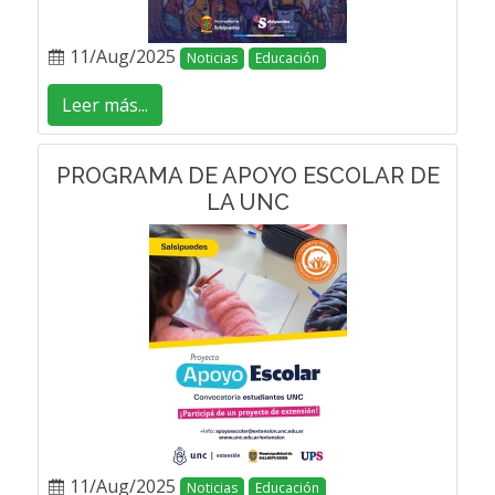
11/Aug/2025
Noticias
Educación
Leer más...
PROGRAMA DE APOYO ESCOLAR DE
LA UNC
11/Aug/2025
Noticias
Educación