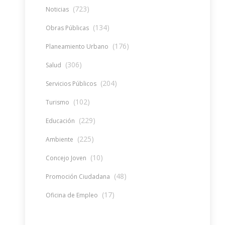
(723)
Noticias
(134)
Obras Públicas
(176)
Planeamiento Urbano
(306)
Salud
(204)
Servicios Públicos
(102)
Turismo
(229)
Educación
(225)
Ambiente
(10)
Concejo Joven
(48)
Promoción Ciudadana
(17)
Oficina de Empleo