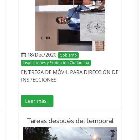
18/Dec/2020
Gobierno
Inspecciones y Protección Ciudadana
ENTREGA DE MÓVIL PARA DIRECCIÓN DE
INSPECCIONES.
Leer más...
Tareas después del temporal