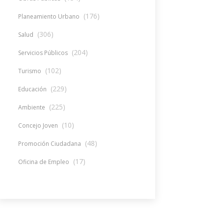
(176)
Planeamiento Urbano
(306)
Salud
(204)
Servicios Públicos
(102)
Turismo
(229)
Educación
(225)
Ambiente
(10)
Concejo Joven
(48)
Promoción Ciudadana
(17)
Oficina de Empleo