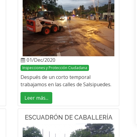
01/Dec/2020
Inspecciones y Protección Ciudadana
Después de un corto temporal
trabajamos en las calles de Salsipuedes.
Leer más...
ESCUADRÓN DE CABALLERÍA