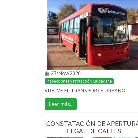
27/Nov/2020
Inspecciones y Protección Ciudadana
VUELVE EL TRANSPORTE URBANO
Leer más...
CONSTATACIÓN DE APERTUR
ILEGAL DE CALLES