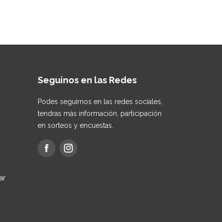
Seguinos en las Redes
Podes seguirnos en las redes sociales,
tendras más información, participación
en sorteos y encuestas.
ar