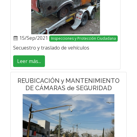
15/Sep/2021
Inspecciones y Protección Ciudadana
Secuestro y traslado de vehículos
Leer más...
REUBICACIÓN y MANTENIMIENTO
DE CÁMARAS de SEGURIDAD