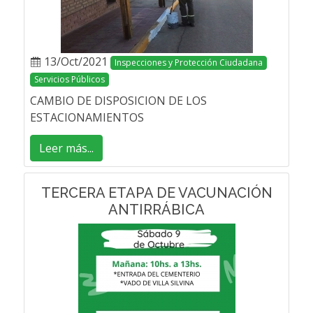
13/Oct/2021
Inspecciones y Protección Ciudadana
Servicios Públicos
CAMBIO DE DISPOSICION DE LOS
ESTACIONAMIENTOS
Leer más...
TERCERA ETAPA DE VACUNACIÓN
ANTIRRÁBICA