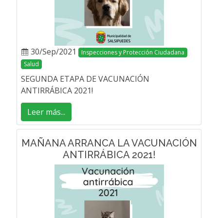
30/Sep/2021
Inspecciones y Protección Ciudadana
Salud
SEGUNDA ETAPA DE VACUNACIÓN
ANTIRRÁBICA 2021!
Leer más...
MAÑANA ARRANCA LA VACUNACIÓN
ANTIRRÁBICA 2021!