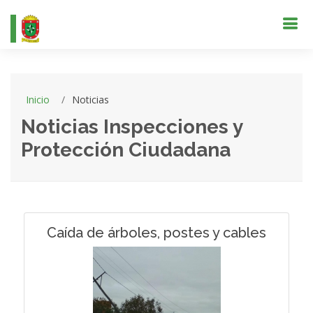
Inicio
Noticias
Noticias Inspecciones y
Protección Ciudadana
Caída de árboles, postes y cables