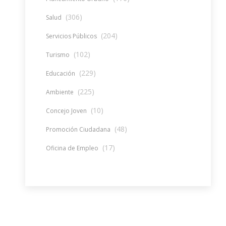
(306)
Salud
(204)
Servicios Públicos
(102)
Turismo
(229)
Educación
(225)
Ambiente
(10)
Concejo Joven
(48)
Promoción Ciudadana
(17)
Oficina de Empleo