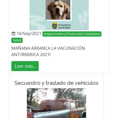
16/Sep/2021
Inspecciones y Protección Ciudadana
Salud
MAÑANA ARRANCA LA VACUNACIÓN
ANTIRRÁBICA 2021!
Leer más...
Secuestro y traslado de vehículos