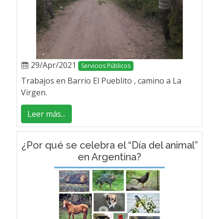
29/Apr/2021
Servicios Públicos
Trabajos en Barrio El Pueblito , camino a La
Virgen.
Leer más...
¿Por qué se celebra el “Día del animal”
en Argentina?