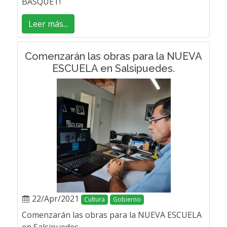
BASQUET!
Leer más...
Comenzarán las obras para la NUEVA
ESCUELA en Salsipuedes.
22/Apr/2021
Cultura
Gobierno
Comenzarán las obras para la NUEVA ESCUELA