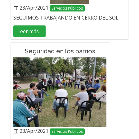
23/Apr/2021
Servicios Públicos
SEGUIMOS TRABAJANDO EN CERRO DEL SOL
Leer más...
Seguridad en los barrios
23/Apr/2021
Servicios Públicos