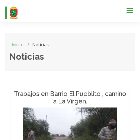
Inicio
Noticias
Noticias
Trabajos en Barrio El Pueblito , camino
a La Virgen.