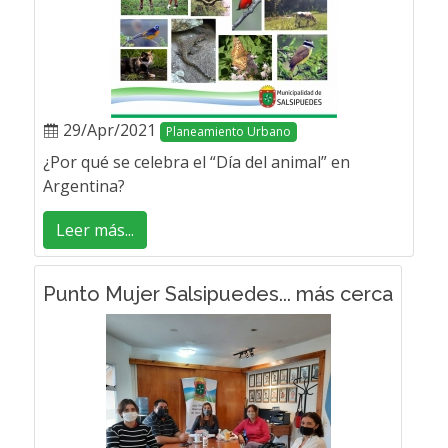
29/Apr/2021
Planeamiento Urbano
¿Por qué se celebra el “Día del animal” en
Argentina?
Leer más...
Punto Mujer Salsipuedes... más cerca