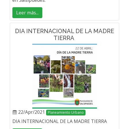
en Salsipuedes.
Leer más...
DIA INTERNACIONAL DE LA MADRE
TIERRA
22/Apr/2021
Planeamiento Urbano
DIA INTERNACIONAL DE LA MADRE TIERRA