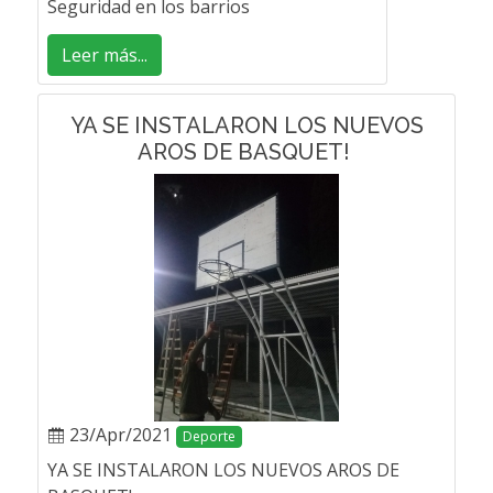
Seguridad en los barrios
Leer más...
YA SE INSTALARON LOS NUEVOS
AROS DE BASQUET!
23/Apr/2021
Deporte
YA SE INSTALARON LOS NUEVOS AROS DE