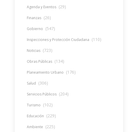
(29)
Agenda y Eventos
(26)
Finanzas
(547)
Gobierno
(110)
Inspecciones y Protección Ciudadana
(723)
Noticias
(134)
Obras Públicas
(176)
Planeamiento Urbano
(306)
Salud
(204)
Servicios Públicos
(102)
Turismo
(229)
Educación
(225)
Ambiente