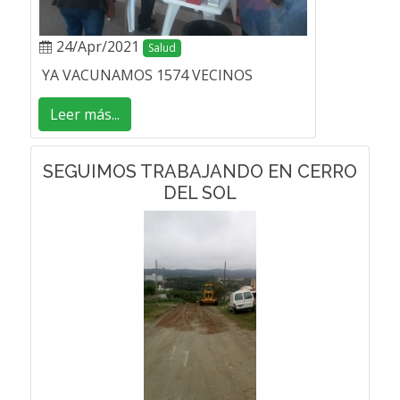
24/Apr/2021
Salud
YA VACUNAMOS 1574 VECINOS
Leer más...
SEGUIMOS TRABAJANDO EN CERRO
DEL SOL