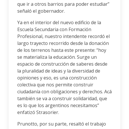
que ir a otros barrios para poder estudiar”
señaló el gobernador.
Ya en el interior del nuevo edificio de la
Escuela Secundaria con Formación
Profesional, nuestro intendente recordó el
largo trayecto recorrido desde la donación
de los terrenos hasta este presente: “hoy
se materializa la educación. Surge un
espacio de construcción de saberes desde
la pluralidad de ideas y la diversidad de
opiniones y eso, es una construcción
colectiva que nos permite construir
ciudadanía con obligaciones y derechos. Acá
también se va a construir solidaridad, que
es lo que los argentinos necesitamos”
enfatizó Strasorier.
Prunotto, por su parte, resaltó el trabajo