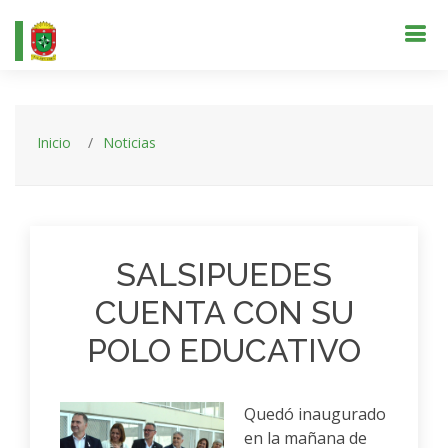
Inicio
Noticias
SALSIPUEDES
CUENTA CON SU
POLO EDUCATIVO
Quedó inaugurado
en la mañana de