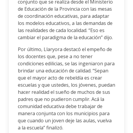
conjunto que se realiza desde el Ministerio
de Educación de la Provincia con las mesas
de coordinación educativas, para adaptar
los modelos educativos, a las demandas de
las realidades de cada localidad. “Eso es
cambiar el paradigma de la educación” dijo.
Por último, Llaryora destacó el empeño de
los docentes que, pese a no tener
condiciones edilicias, se las ingeniaron para
brindar una educación de calidad. “Sepan
que el mayor acto de rebeldía es crear
escuelas y que ustedes, los jóvenes, puedan
hacer realidad el sueño de muchos de sus
padres que no pudieron cumplir. Acá la
comunidad educativa debe trabajar de
manera conjunta con los municipios para
que cuando un joven deje las aulas, vuelva
a la escuela” finalizó.