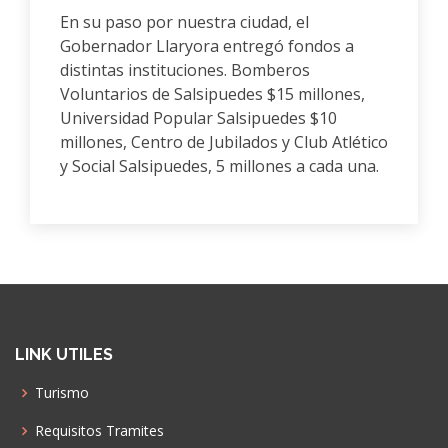
En su paso por nuestra ciudad, el
Gobernador Llaryora entregó fondos a
distintas instituciones. Bomberos
Voluntarios de Salsipuedes $15 millones,
Universidad Popular Salsipuedes $10
millones, Centro de Jubilados y Club Atlético
y Social Salsipuedes, 5 millones a cada una.
LINK UTILES
Turismo
Requisitos Tramites