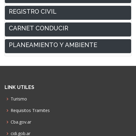
REGISTRO CIVIL
CARNET CONDUCIR
PLANEAMIENTO Y AMBIENTE
LINK UTILES
Turismo
Requisitos Tramites
Cba.gov.ar
cidi.gob.ar