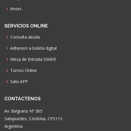
Anses
SERVICIOS ONLINE
Consulta deuda
Adhesion a boleta digital
Mesa de Entrada SIMER
Turnos Online
Salsi APP
CONTACTENOS
Av. Belgrano Nº 365
Salsipuedes, Córdoba, CP5113
Argentina