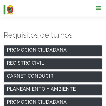
Requisitos de turnos
PROMOCION CIUDADANA
REGISTRO CIVIL
CARNET CONDUCIR
PLANEAMIENTO Y AMBIENTE
PROMOCION CIUDADANA