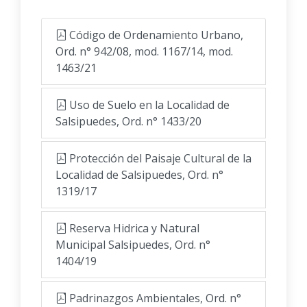
Código de Ordenamiento Urbano,
Ord. n° 942/08, mod. 1167/14, mod.
1463/21
Uso de Suelo en la Localidad de
Salsipuedes, Ord. n° 1433/20
Protección del Paisaje Cultural de la
Localidad de Salsipuedes, Ord. n°
1319/17
Reserva Hidrica y Natural
Municipal Salsipuedes, Ord. n°
1404/19
Padrinazgos Ambientales, Ord. n°