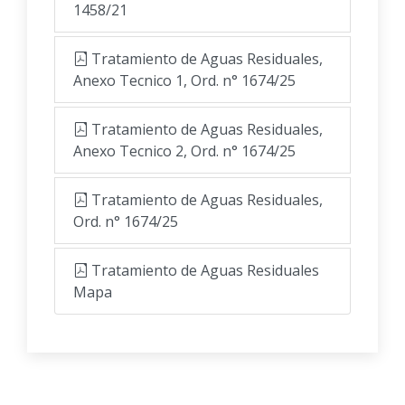
1458/21
Tratamiento de Aguas Residuales,
Anexo Tecnico 1, Ord. n° 1674/25
Tratamiento de Aguas Residuales,
Anexo Tecnico 2, Ord. n° 1674/25
Tratamiento de Aguas Residuales,
Ord. n° 1674/25
Tratamiento de Aguas Residuales
Mapa