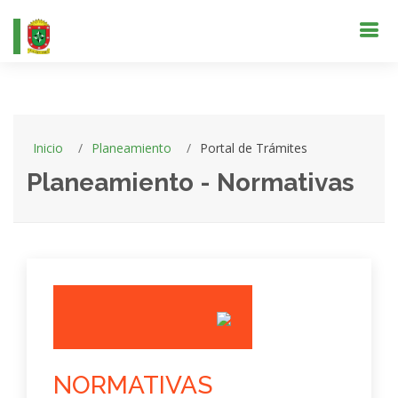
Inicio
Planeamiento
Portal de Trámites
Planeamiento - Normativas
NORMATIVAS