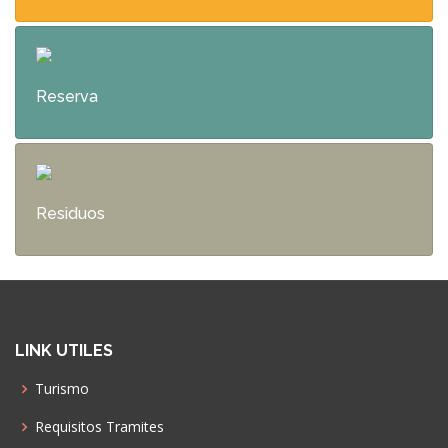
Reserva
Residuos
LINK UTILES
Turismo
Requisitos Tramites