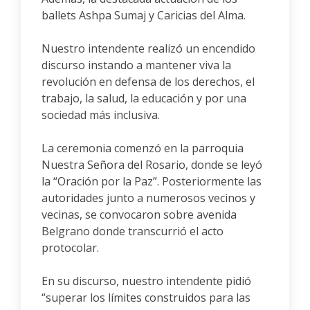
ballets Ashpa Sumaj y Caricias del Alma.
Nuestro intendente realizó un encendido
discurso instando a mantener viva la
revolución en defensa de los derechos, el
trabajo, la salud, la educación y por una
sociedad más inclusiva.
La ceremonia comenzó en la parroquia
Nuestra Señora del Rosario, donde se leyó
la “Oración por la Paz”. Posteriormente las
autoridades junto a numerosos vecinos y
vecinas, se convocaron sobre avenida
Belgrano donde transcurrió el acto
protocolar.
En su discurso, nuestro intendente pidió
“superar los límites construidos para las