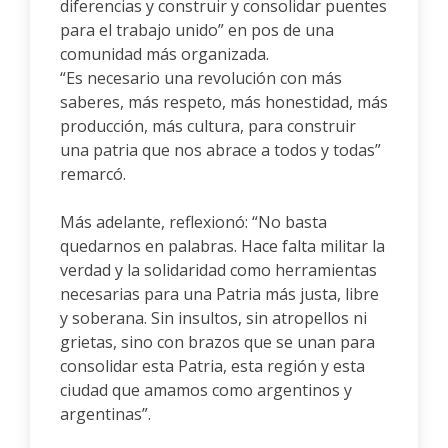
diferencias y construir y consolidar puentes
para el trabajo unido” en pos de una
comunidad más organizada.
“Es necesario una revolución con más
saberes, más respeto, más honestidad, más
producción, más cultura, para construir
una patria que nos abrace a todos y todas”
remarcó.
Más adelante, reflexionó: “No basta
quedarnos en palabras. Hace falta militar la
verdad y la solidaridad como herramientas
necesarias para una Patria más justa, libre
y soberana. Sin insultos, sin atropellos ni
grietas, sino con brazos que se unan para
consolidar esta Patria, esta región y esta
ciudad que amamos como argentinos y
argentinas”.