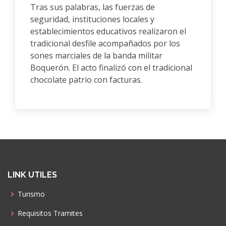
Tras sus palabras, las fuerzas de
seguridad, instituciones locales y
establecimientos educativos realizaron el
tradicional desfile acompañados por los
sones marciales de la banda militar
Boquerón. El acto finalizó con el tradicional
chocolate patrio con facturas.
LINK UTILES
Turismo
Requisitos Tramites