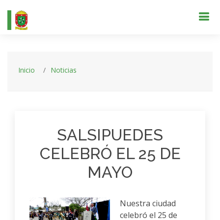
Inicio
Noticias
SALSIPUEDES
CELEBRÓ EL 25 DE
MAYO
Nuestra ciudad
celebró el 25 de