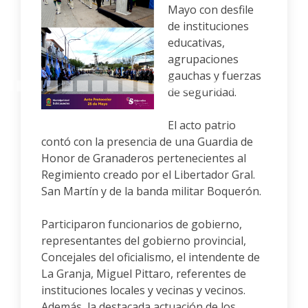
Mayo con desfile
de instituciones
educativas,
Anterior
Siguiente
agrupaciones
gauchas y fuerzas
de seguridad.
El acto patrio
contó con la presencia de una Guardia de
Honor de Granaderos pertenecientes al
Regimiento creado por el Libertador Gral.
San Martín y de la banda militar Boquerón.
Participaron funcionarios de gobierno,
representantes del gobierno provincial,
Concejales del oficialismo, el intendente de
La Granja, Miguel Pittaro, referentes de
instituciones locales y vecinas y vecinos.
Además, la destacada actuación de los