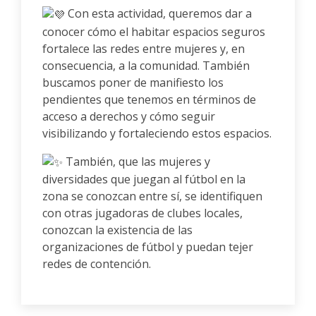
Con esta actividad, queremos dar a
conocer cómo el habitar espacios seguros
fortalece las redes entre mujeres y, en
consecuencia, a la comunidad. También
buscamos poner de manifiesto los
pendientes que tenemos en términos de
acceso a derechos y cómo seguir
visibilizando y fortaleciendo estos espacios.
También, que las mujeres y
diversidades que juegan al fútbol en la
zona se conozcan entre sí, se identifiquen
con otras jugadoras de clubes locales,
conozcan la existencia de las
organizaciones de fútbol y puedan tejer
redes de contención.