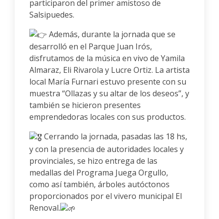
participaron del primer amistoso de
Salsipuedes.
Además, durante la jornada que se
desarrolló en el Parque Juan Irós,
disfrutamos de la música en vivo de Yamila
Almaraz, Eli Rivarola y Lucre Ortiz. La artista
local María Furnari estuvo presente con su
muestra “Ollazas y su altar de los deseos”, y
también se hicieron presentes
emprendedoras locales con sus productos.
Cerrando la jornada, pasadas las 18 hs,
y con la presencia de autoridades locales y
provinciales, se hizo entrega de las
medallas del Programa Juega Orgullo,
como así también, árboles autóctonos
proporcionados por el vivero municipal El
Renoval.