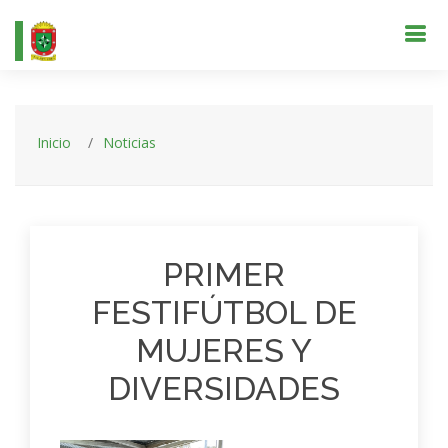
Inicio
Noticias
PRIMER
FESTIFÚTBOL DE
MUJERES Y
DIVERSIDADES