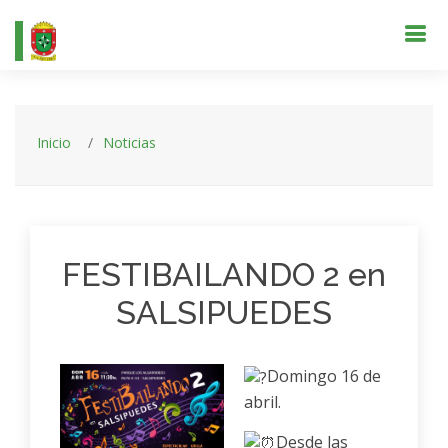
Inicio
Noticias
FESTIBAILANDO 2 en
SALSIPUEDES
Domingo 16 de
abril.
Desde las