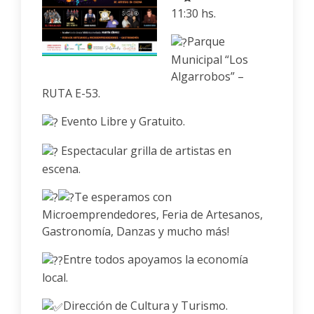
11:30 hs.
Parque
Municipal “Los
Algarrobos” –
RUTA E-53.
Evento Libre y Gratuito.
Espectacular grilla de artistas en
escena.
Te esperamos con
Microemprendedores, Feria de Artesanos,
Gastronomía, Danzas y mucho más!
Entre todos apoyamos la economía
local.
Dirección de Cultura y Turismo.