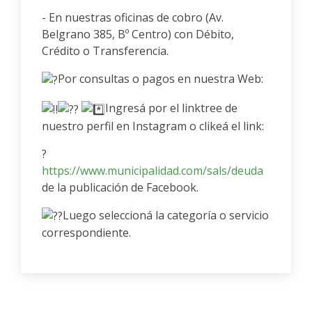
- En nuestras oficinas de cobro (Av.
Belgrano 385, Bº Centro) con Débito,
Crédito o Transferencia.
Por consultas o pagos en nuestra Web:
Ingresá por el linktree de
nuestro perfil en Instagram o clikeá el link:
?
https://www.municipalidad.com/sals/deuda
de la publicación de Facebook.
Luego seleccioná la categoría o servicio
correspondiente.