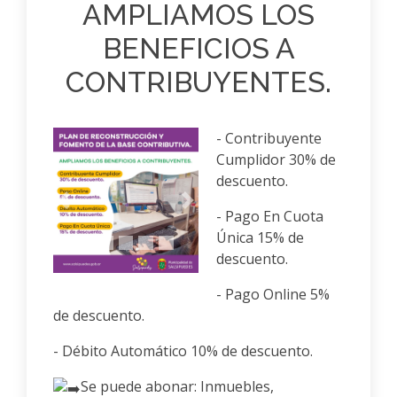
AMPLIAMOS LOS
BENEFICIOS A
CONTRIBUYENTES.
- Contribuyente
Cumplidor 30% de
descuento.
Anterior
Siguiente
- Pago En Cuota
Única 15% de
descuento.
- Pago Online 5%
de descuento.
- Débito Automático 10% de descuento.
Se puede abonar: Inmuebles,