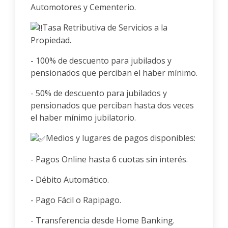
Automotores y Cementerio.
Tasa Retributiva de Servicios a la
Propiedad.
- 100% de descuento para jubilados y
pensionados que perciban el haber mínimo.
- 50% de descuento para jubilados y
pensionados que perciban hasta dos veces
el haber mínimo jubilatorio.
Medios y lugares de pagos disponibles:
- Pagos Online hasta 6 cuotas sin interés.
- Débito Automático.
- Pago Fácil o Rapipago.
- Transferencia desde Home Banking.