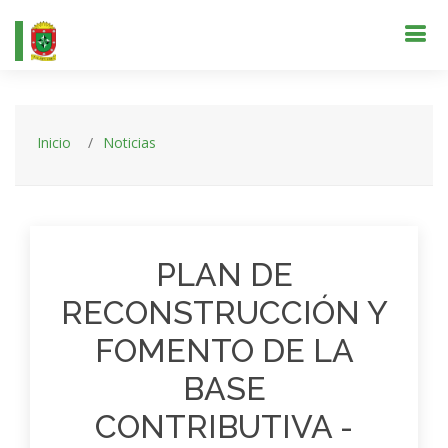
Inicio
Noticias
PLAN DE
RECONSTRUCCIÓN Y
FOMENTO DE LA
BASE
CONTRIBUTIVA -