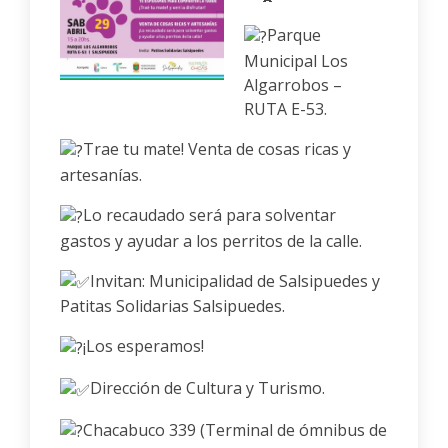
Parque
Municipal Los
Algarrobos –
RUTA E-53.
Trae tu mate! Venta de cosas ricas y
artesanías.
Lo recaudado será para solventar
gastos y ayudar a los perritos de la calle.
Invitan: Municipalidad de Salsipuedes y
Patitas Solidarias Salsipuedes.
¡Los esperamos!
Dirección de Cultura y Turismo.
Chacabuco 339 (Terminal de ómnibus de