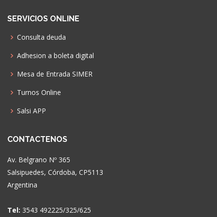
SERVICIOS ONLINE
Consulta deuda
Adhesion a boleta digital
Mesa de Entrada SIMER
Turnos Online
Salsi APP
CONTACTENOS
Av. Belgrano Nº 365
Salsipuedes, Córdoba, CP5113
Argentina
Tel:
3543 492225/325/625