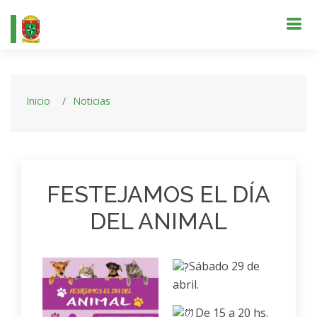
Inicio
Noticias
FESTEJAMOS EL DÍA
DEL ANIMAL
Sábado 29 de
abril.
De 15 a 20 hs.