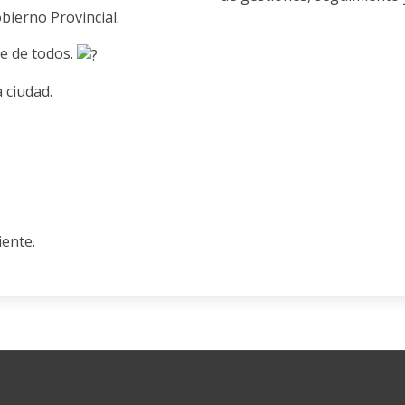
bierno Provincial.
e de todos.
 ciudad.
ente.