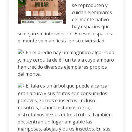
Anterior
Siguiente
se reproducen y
cuidan ejemplares
del monte nativo
hay espacios que
se dejan sin intervención. En esos espacios
el monte se manifiesta en su diversidad.
En el predio hay un magnífico algarrobo
y, muy cerquita de él, un tala a cuyo amparo
han crecido diversos ejemplares propios
del monte.
El tala es un árbol que puede alcanzar
gran altura y sus frutos son consumidos
por aves, zorros e insectos. Incluso
nosotros, cuando estamos cerca,
disfrutamos de sus dulces frutos. También
encuentran un lugar amigable las
mariposas, abejas y otros insectos. En sus