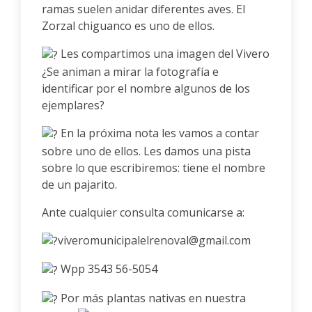
ramas suelen anidar diferentes aves. El
Zorzal chiguanco es uno de ellos.
Les compartimos una imagen del Vivero
¿Se animan a mirar la fotografía e
identificar por el nombre algunos de los
ejemplares?
En la próxima nota les vamos a contar
sobre uno de ellos. Les damos una pista
sobre lo que escribiremos: tiene el nombre
de un pajarito.
Ante cualquier consulta comunicarse a:
viveromunicipalelrenoval@gmail.com
Wpp 3543 56-5054
Por más plantas nativas en nuestra