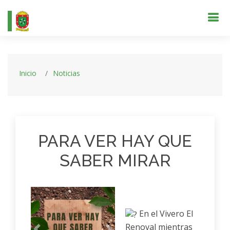
Inicio
Noticias
PARA VER HAY QUE
SABER MIRAR
En el Vivero El
Renoval mientras