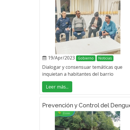
19/Apr/2023
Gobierno
Noticias
Dialogar y consensuar temáticas que
inquietan a habitantes del barrio
Leer más...
Prevención y Control del Dengu