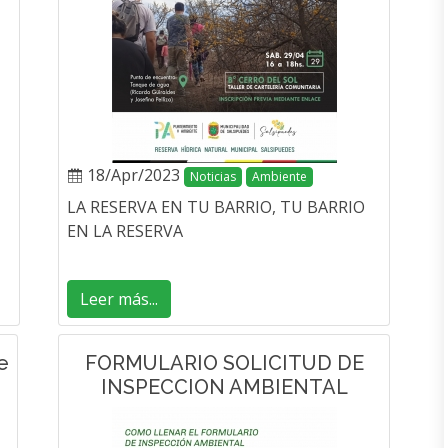
18/Apr/2023
Noticias
Ambiente
LA RESERVA EN TU BARRIO, TU BARRIO
EN LA RESERVA
Leer más...
e
FORMULARIO SOLICITUD DE
INSPECCION AMBIENTAL