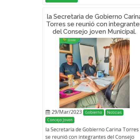
la Secretaria de Gobierno Carin
Torres se reunió con integrante
del Consejo joven Municipal.
29/Mar/2023
Gobierno
Noticias
Concejo Joven
la Secretaria de Gobierno Carina Torres
se reunió con integrantes del Consejo