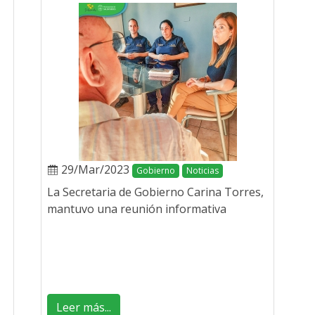
29/Mar/2023
Gobierno
Noticias
La Secretaria de Gobierno Carina Torres,
mantuvo una reunión informativa
Leer más...