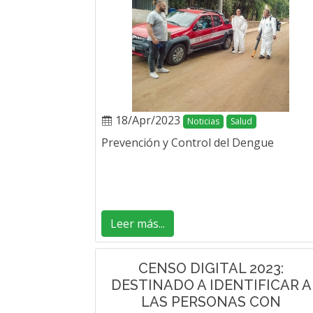
18/Apr/2023
Noticias
Salud
Prevención y Control del Dengue
Leer más...
CENSO DIGITAL 2023:
DESTINADO A IDENTIFICAR A
LAS PERSONAS CON