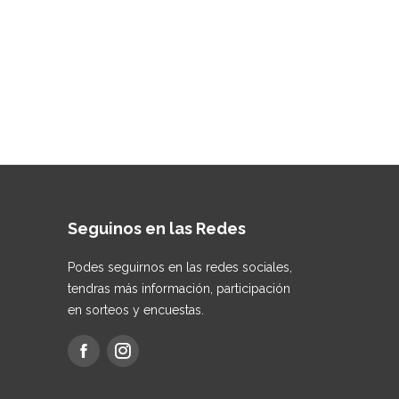
Seguinos en las Redes
Podes seguirnos en las redes sociales,
tendras más información, participación
en sorteos y encuestas.