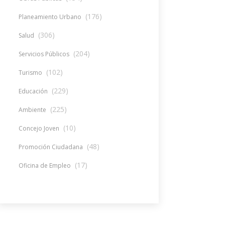
(176)
Planeamiento Urbano
(306)
Salud
(204)
Servicios Públicos
(102)
Turismo
(229)
Educación
(225)
Ambiente
(10)
Concejo Joven
(48)
Promoción Ciudadana
(17)
Oficina de Empleo