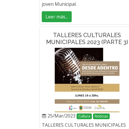
joven Municipal.
Leer más...
TALLERES CULTURALES
MUNICIPALES 2023 (PARTE 3)
25/Mar/2023
Cultura
Noticias
TALLERES CULTURALES MUNICIPALES