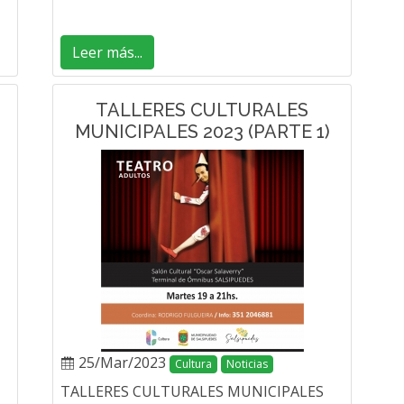
Leer más...
TALLERES CULTURALES
MUNICIPALES 2023 (PARTE 1)
25/Mar/2023
Cultura
Noticias
TALLERES CULTURALES MUNICIPALES