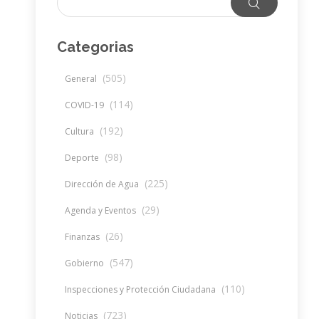
Categorias
(505)
General
(114)
COVID-19
(192)
Cultura
(98)
Deporte
(225)
Dirección de Agua
(29)
Agenda y Eventos
(26)
Finanzas
(547)
Gobierno
(110)
Inspecciones y Protección Ciudadana
(723)
Noticias