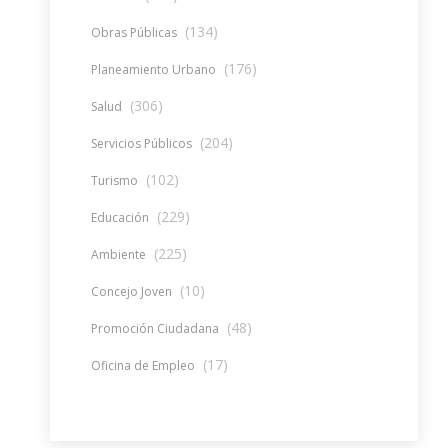
(134)
Obras Públicas
(176)
Planeamiento Urbano
(306)
Salud
(204)
Servicios Públicos
(102)
Turismo
(229)
Educación
(225)
Ambiente
(10)
Concejo Joven
(48)
Promoción Ciudadana
(17)
Oficina de Empleo