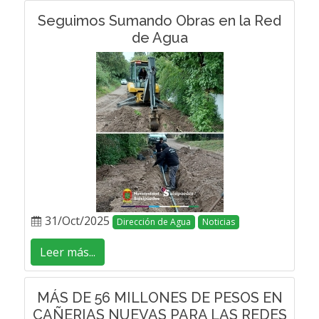
Seguimos Sumando Obras en la Red
de Agua
31/Oct/2025
Dirección de Agua
Noticias
Leer más...
MÁS DE 56 MILLONES DE PESOS EN
CAÑERIAS NUEVAS PARA LAS REDES