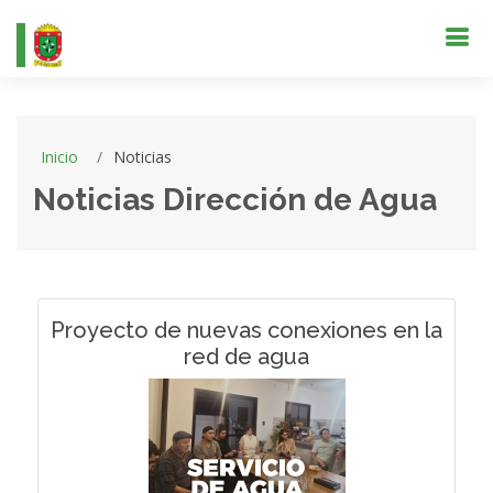
Inicio
Noticias
Noticias Dirección de Agua
Proyecto de nuevas conexiones en la
red de agua