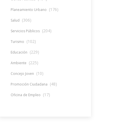
(176)
Planeamiento Urbano
(306)
Salud
(204)
Servicios Públicos
(102)
Turismo
(229)
Educación
(225)
Ambiente
(10)
Concejo Joven
(48)
Promoción Ciudadana
(17)
Oficina de Empleo