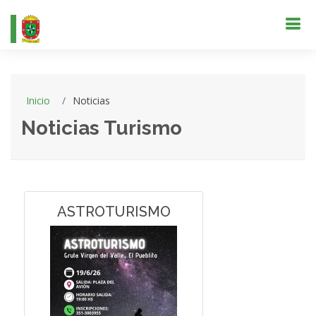
Inicio
Noticias
Noticias Turismo
ASTROTURISMO