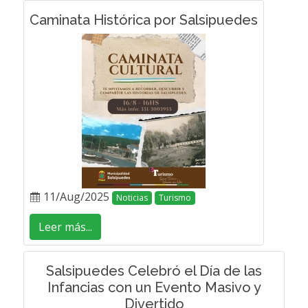
Caminata Histórica por Salsipuedes
11/Aug/2025
Noticias
Turismo
Leer más...
Salsipuedes Celebró el Día de las
Infancias con un Evento Masivo y
Divertido