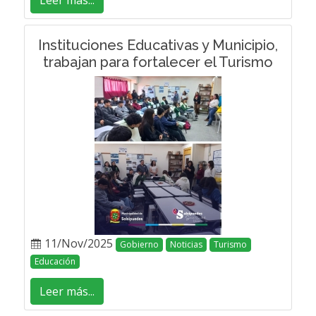
Leer más...
Instituciones Educativas y Municipio,
trabajan para fortalecer el Turismo
11/Nov/2025
Gobierno
Noticias
Turismo
Educación
Leer más...