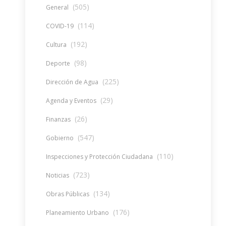
(505)
General
(114)
COVID-19
(192)
Cultura
(98)
Deporte
(225)
Dirección de Agua
(29)
Agenda y Eventos
(26)
Finanzas
(547)
Gobierno
(110)
Inspecciones y Protección Ciudadana
(723)
Noticias
(134)
Obras Públicas
(176)
Planeamiento Urbano