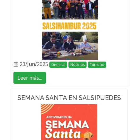
23/Jun/2025
General
Noticias
Turismo
Leer más...
SEMANA SANTA EN SALSIPUEDES