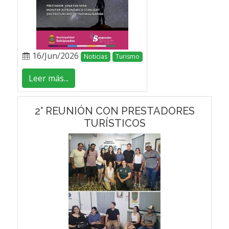
16/Jun/2026
Noticias
Turismo
Leer más...
2° REUNIÓN CON PRESTADORES
TURÍSTICOS