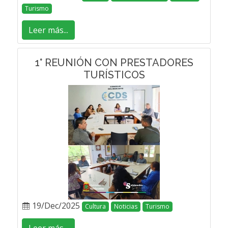
Turismo
Leer más...
1° REUNIÓN CON PRESTADORES
TURÍSTICOS
19/Dec/2025
Cultura
Noticias
Turismo