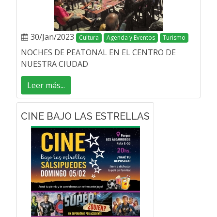
30/Jan/2023
Cultura
Agenda y Eventos
Turismo
NOCHES DE PEATONAL EN EL CENTRO DE
NUESTRA CIUDAD
Leer más...
CINE BAJO LAS ESTRELLAS