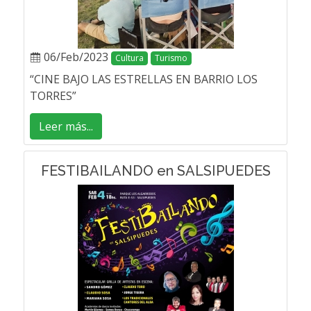
06/Feb/2023
Cultura
Turismo
“CINE BAJO LAS ESTRELLAS EN BARRIO LOS
TORRES”
Leer más...
FESTIBAILANDO en SALSIPUEDES