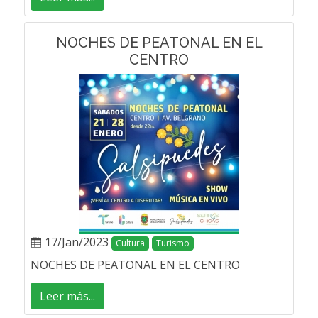
NOCHES DE PEATONAL EN EL
CENTRO
17/Jan/2023
Cultura
Turismo
NOCHES DE PEATONAL EN EL CENTRO
Leer más...