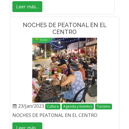
Leer más...
NOCHES DE PEATONAL EN EL
CENTRO
23/Jan/2023
Cultura
Agenda y Eventos
Turismo
NOCHES DE PEATONAL EN EL CENTRO
Leer más...