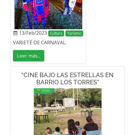
13/Feb/2023
Cultura
Turismo
VARIETÉ DE CARNAVAL.
Leer más...
“CINE BAJO LAS ESTRELLAS EN
BARRIO LOS TORRES”