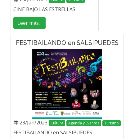
CINE BAJO LAS ESTRELLAS
Leer más...
FESTIBAILANDO en SALSIPUEDES
23/Jan/2023
Cultura
Agenda y Eventos
Turismo
FESTIBAILANDO en SALSIPUEDES