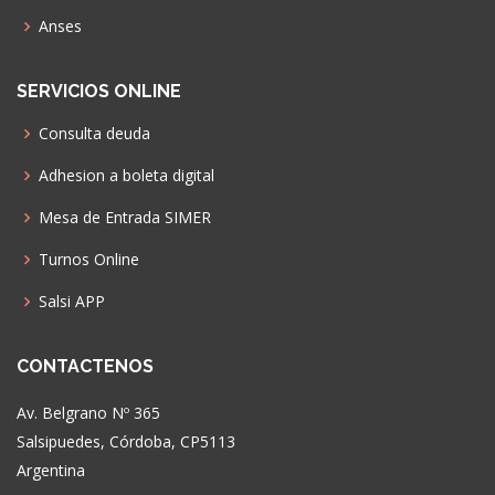
Anses
SERVICIOS ONLINE
Consulta deuda
Adhesion a boleta digital
Mesa de Entrada SIMER
Turnos Online
Salsi APP
CONTACTENOS
Av. Belgrano Nº 365
Salsipuedes, Córdoba, CP5113
Argentina