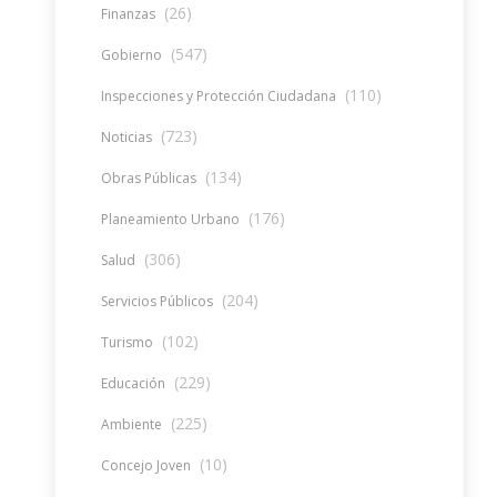
(26)
Finanzas
(547)
Gobierno
(110)
Inspecciones y Protección Ciudadana
(723)
Noticias
(134)
Obras Públicas
(176)
Planeamiento Urbano
(306)
Salud
(204)
Servicios Públicos
(102)
Turismo
(229)
Educación
(225)
Ambiente
(10)
Concejo Joven