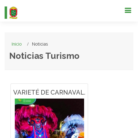
Inicio
Noticias
Noticias Turismo
VARIETÉ DE CARNAVAL.