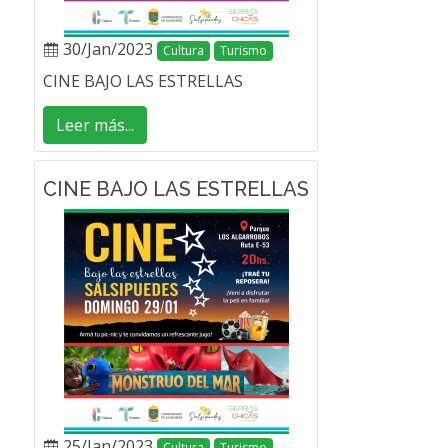
30/Jan/2023
Cultura
Turismo
CINE BAJO LAS ESTRELLAS
Leer más...
CINE BAJO LAS ESTRELLAS
25/Jan/2023
Cultura
Turismo