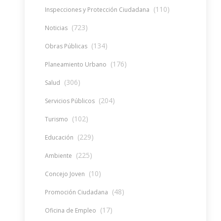
(110)
Inspecciones y Protección Ciudadana
(723)
Noticias
(134)
Obras Públicas
(176)
Planeamiento Urbano
(306)
Salud
(204)
Servicios Públicos
(102)
Turismo
(229)
Educación
(225)
Ambiente
(10)
Concejo Joven
(48)
Promoción Ciudadana
(17)
Oficina de Empleo