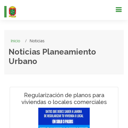
Inicio
Noticias
Noticias Planeamiento
Urbano
Regularización de planos para
viviendas o locales comerciales