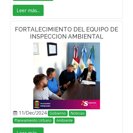
Leer más...
FORTALECIMIENTO DEL EQUIPO DE
INSPECCION AMBIENTAL
11/Dec/2024
Gobierno
Noticias
Planeamiento Urbano
Ambiente