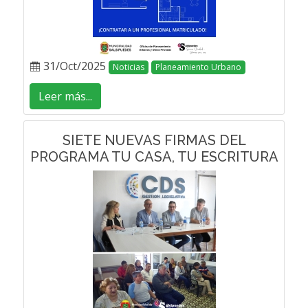
31/Oct/2025
Noticias
Planeamiento Urbano
Leer más...
SIETE NUEVAS FIRMAS DEL
PROGRAMA TU CASA, TU ESCRITURA