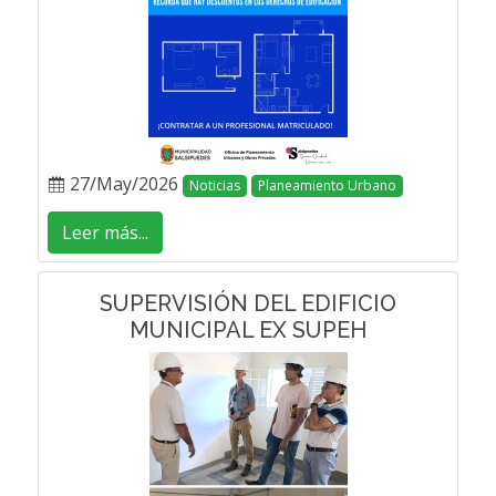
27/May/2026
Noticias
Planeamiento Urbano
Leer más...
SUPERVISIÓN DEL EDIFICIO
MUNICIPAL EX SUPEH