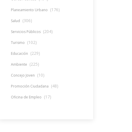
(176)
Planeamiento Urbano
(306)
Salud
(204)
Servicios Públicos
(102)
Turismo
(229)
Educación
(225)
Ambiente
(10)
Concejo Joven
(48)
Promoción Ciudadana
(17)
Oficina de Empleo