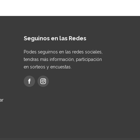
Seguinos en las Redes
Podes seguirnos en las redes sociales,
tendras más información, participación
en sorteos y encuestas.
ar