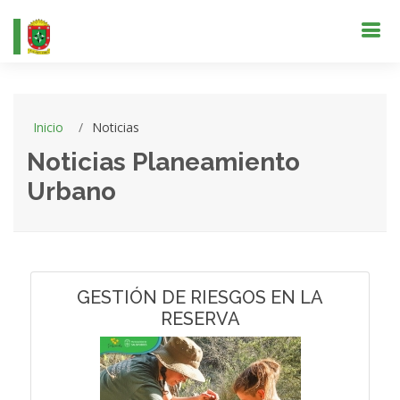
Inicio
Noticias
Noticias Planeamiento
Urbano
GESTIÓN DE RIESGOS EN LA
RESERVA