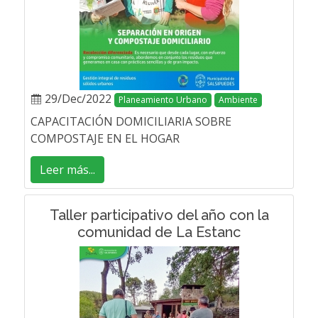
29/Dec/2022
Planeamiento Urbano
Ambiente
CAPACITACIÓN DOMICILIARIA SOBRE
COMPOSTAJE EN EL HOGAR
Leer más...
Taller participativo del año con la
comunidad de La Estanc