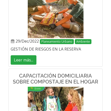
29/Dec/2022
Planeamiento Urbano
Ambiente
GESTIÓN DE RIESGOS EN LA RESERVA
Leer más...
CAPACITACIÓN DOMICILIARIA
SOBRE COMPOSTAJE EN EL HOGAR