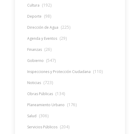
(192)
Cultura
(98)
Deporte
(225)
Dirección de Agua
(29)
Agenda y Eventos
(26)
Finanzas
(547)
Gobierno
(110)
Inspecciones y Protección Ciudadana
(723)
Noticias
(134)
Obras Públicas
(176)
Planeamiento Urbano
(306)
Salud
(204)
Servicios Públicos