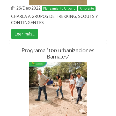
26/Dec/2022
Planeamiento Urbano
Ambiente
CHARLA A GRUPOS DE TREKKING, SCOUTS Y
CONTINGENTES
Leer más...
Programa "100 urbanizaciones
Barriales"