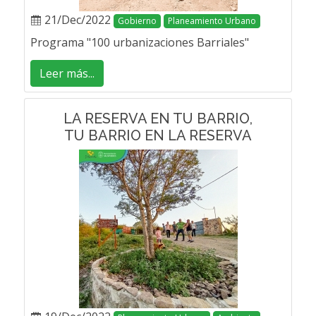
21/Dec/2022
Gobierno
Planeamiento Urbano
Programa "100 urbanizaciones Barriales"
Leer más...
LA RESERVA EN TU BARRIO,
TU BARRIO EN LA RESERVA