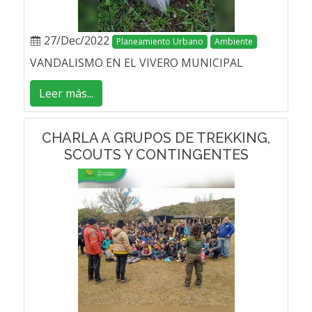
27/Dec/2022
Planeamiento Urbano
Ambiente
VANDALISMO EN EL VIVERO MUNICIPAL
Leer más...
CHARLA A GRUPOS DE TREKKING,
SCOUTS Y CONTINGENTES