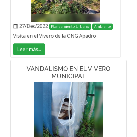
27/Dec/2022
Planeamiento Urbano
Ambiente
Visita en el Vivero de la ONG Apadro
Leer más...
VANDALISMO EN EL VIVERO
MUNICIPAL